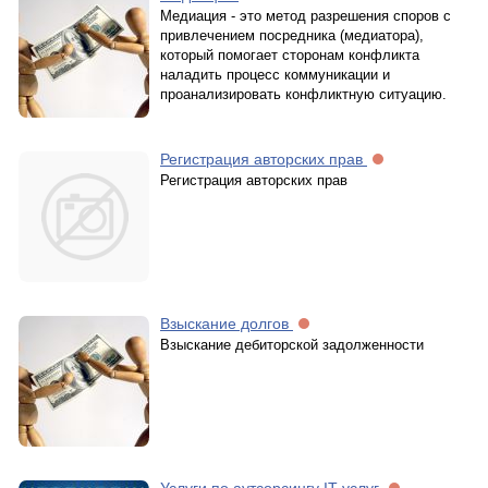
Медиация - это метод разрешения споров с
привлечением посредника (медиатора),
который помогает сторонам конфликта
наладить процесс коммуникации и
проанализировать конфликтную ситуацию.
Регистрация авторских прав
Регистрация авторских прав
Взыскание долгов
Взыскание дебиторской задолженности