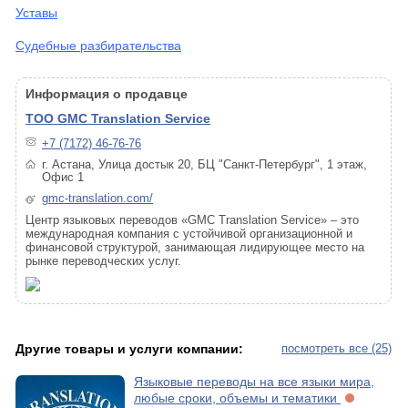
Уставы
Судебные разбирательства
Информация о продавце
ТОО GMC Translation Service
+7 (7172) 46-76-76
г. Астана, Улица достык 20, БЦ "Санкт-Петербург", 1 этаж,
Офис 1
gmc-translation.com/
Центр языковых переводов «GMC Translation Service» – это
международная компания с устойчивой организационной и
финансовой структурой, занимающая лидирующее место на
рынке переводческих услуг.
Другие товары и услуги компании:
посмотреть все (25)
Языковые переводы на все языки мира,
любые сроки, объемы и тематики