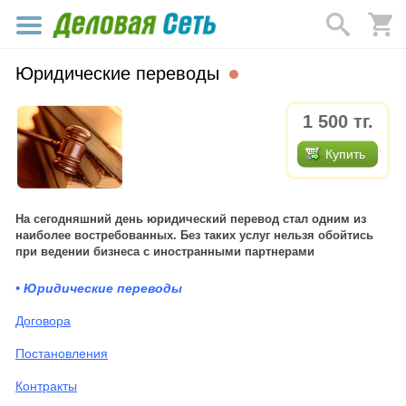
Юридические переводы
1 500
тг.
Купить
На сегодняшний день юридический перевод стал одним из
наиболее востребованных. Без таких услуг нельзя обойтись
при ведении бизнеса с иностранными партнерами
• Юридические переводы
Договора
Постановления
Контракты