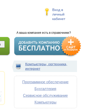
Вход в
личный
кабинет
А ваша компания есть в справочнике?
Компьютеры, оргтехника,
интернет
Программное обеспечение
Бухгалтерия
Сервисное обслуживание
Компьютеры